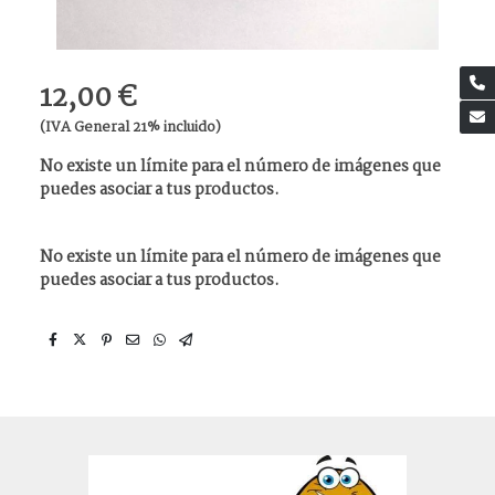
12,00 €
(IVA General 21% incluido)
No existe un límite para el número de imágenes que
puedes asociar a tus productos.
No existe un límite para el número de imágenes que
puedes asociar a tus productos.