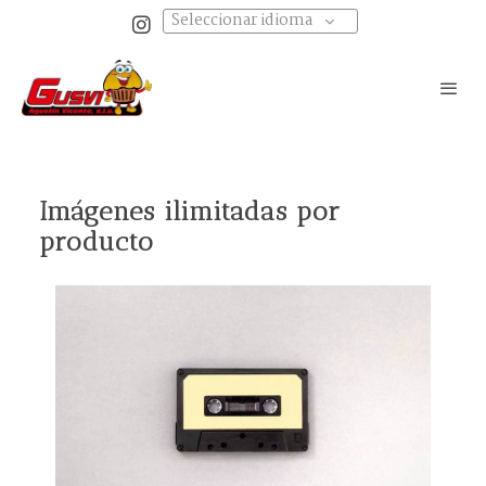
Seleccionar idioma
Imágenes ilimitadas por
producto