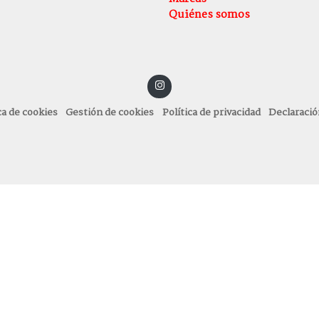
Quiénes somos
ca de cookies
Gestión de cookies
Política de privacidad
Declaració