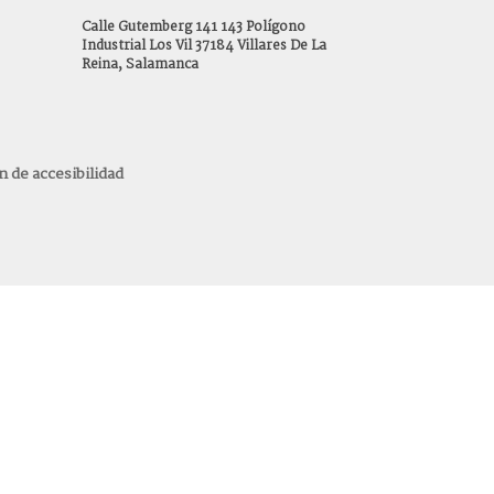
Calle Gutemberg 141 143 Polígono
Industrial Los Vil 37184 Villares De La
Reina, Salamanca
n de accesibilidad