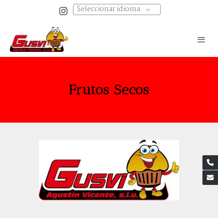
Seleccionar idioma
Frutos Secos