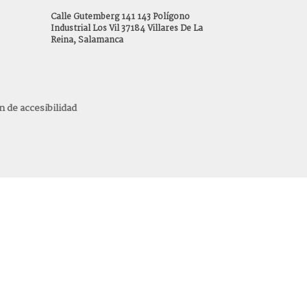
Calle Gutemberg 141 143 Polígono
Industrial Los Vil 37184 Villares De La
Reina, Salamanca
n de accesibilidad