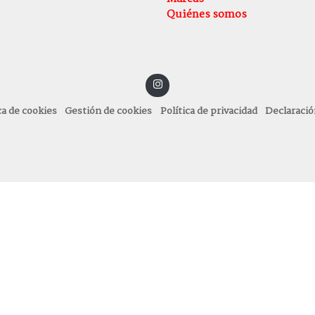
Quiénes somos
ca de cookies
Gestión de cookies
Política de privacidad
Declaració